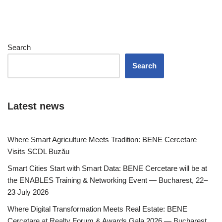
Search
Search
Latest news
Where Smart Agriculture Meets Tradition: BENE Cercetare
Visits SCDL Buzău
Smart Cities Start with Smart Data: BENE Cercetare will be at
the ENABLES Training & Networking Event — Bucharest, 22–
23 July 2026
Where Digital Transformation Meets Real Estate: BENE
Cercetare at Realty Forum & Awards Gala 2026 — Bucharest,