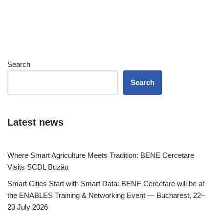
Search
Search
Latest news
Where Smart Agriculture Meets Tradition: BENE Cercetare
Visits SCDL Buzău
Smart Cities Start with Smart Data: BENE Cercetare will be at
the ENABLES Training & Networking Event — Bucharest, 22–
23 July 2026