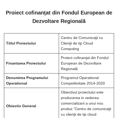
Proiect cofinanţat din Fondul European de
Dezvoltare Regionalã
Centru de Comunicaţii cu
Titlul Proiectului
Clienţii de tip Cloud
Computing
Proiect cofinanţat din Fondul
Finantarea Proiectului
European de Dezvoltare
Regionalã
Denumirea Programului
Programul Operational
Operational
Competitivitate 2014-2020
Obiectivul proiectului este
producerea in vederea
comercializarii a unui nou
Obiectiv General
produs “Centru de comunicaţii
cu clienţii de tip cloud