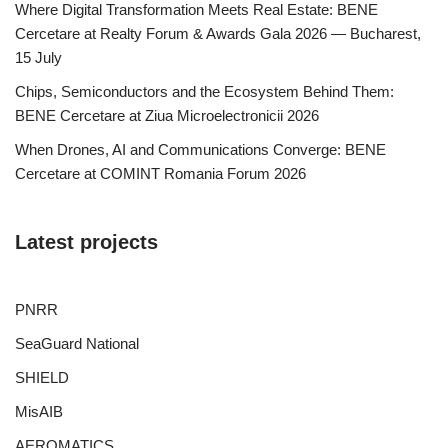
Where Digital Transformation Meets Real Estate: BENE
Cercetare at Realty Forum & Awards Gala 2026 — Bucharest,
15 July
Chips, Semiconductors and the Ecosystem Behind Them:
BENE Cercetare at Ziua Microelectronicii 2026
When Drones, AI and Communications Converge: BENE
Cercetare at COMINT Romania Forum 2026
Latest projects
PNRR
SeaGuard National
SHIELD
MisAIB
AEROMATICS