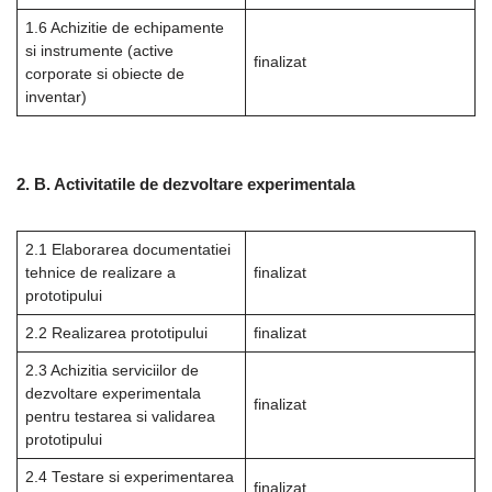
1.6 Achizitie de echipamente
si instrumente (active
finalizat
corporate si obiecte de
inventar)
2. B. Activitatile de dezvoltare experimentala
2.1 Elaborarea documentatiei
tehnice de realizare a
finalizat
prototipului
2.2 Realizarea prototipului
finalizat
2.3 Achizitia serviciilor de
dezvoltare experimentala
finalizat
pentru testarea si validarea
prototipului
2.4 Testare si experimentarea
finalizat