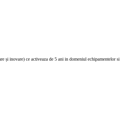
are și inovare) ce activeaza de 5 ani in domeniul echipamentelor si